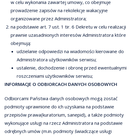
w celu wykonania zawartej umowy, co obejmuje
prowadzenie zapisów na rekolekcje wakacyjne
organizowane przez Administratora;
na podstawie art. 7 ust. 1 tir. 6 Dekretu w celu realizacji
prawnie uzasadnionych interesów Administratora które
obejmują:
udzielanie odpowiedzi na wiadomości kierowane do
Administratora użytkowników serwisu;
ustalenie, dochodzenie i obronę przed ewentualnymi
roszczeniami użytkowników serwisu;
INFORMACJE O ODBIORCACH DANYCH OSOBOWYCH
Odbiorcami Państwa danych osobowych mogą zostać
podmioty uprawnione do ich uzyskania na podstawie
przepisów prawa(kuratorium, sanepid), a także podmioty
wykonujące usługi na rzecz Administratora na podstawie
odrębnych umów (m.in. podmioty świadczące usługi