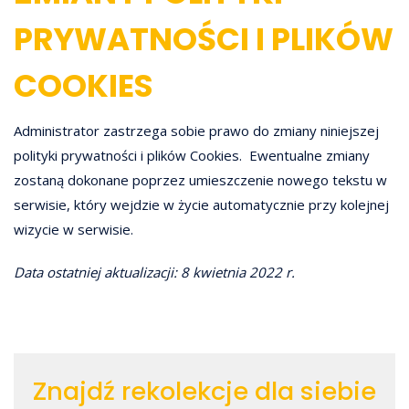
PRYWATNOŚCI I PLIKÓW
COOKIES
Administrator zastrzega sobie prawo do zmiany niniejszej
polityki prywatności i plików Cookies. Ewentualne zmiany
zostaną dokonane poprzez umieszczenie nowego tekstu w
serwisie, który wejdzie w życie automatycznie przy kolejnej
wizycie w serwisie.
Data ostatniej aktualizacji: 8 kwietnia 2022 r.
Znajdź rekolekcje dla siebie