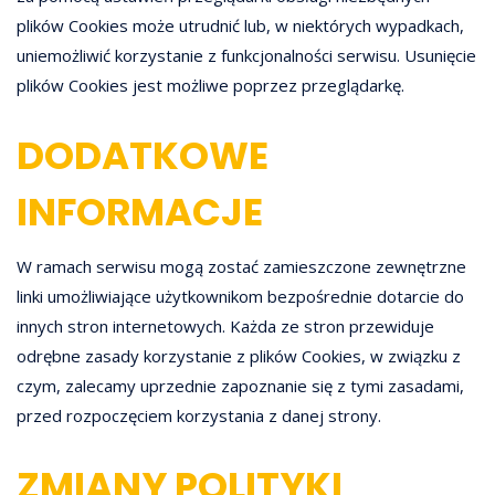
plików Cookies może utrudnić lub, w niektórych wypadkach,
uniemożliwić korzystanie z funkcjonalności serwisu. Usunięcie
plików Cookies jest możliwe poprzez przeglądarkę.
DODATKOWE
INFORMACJE
W ramach serwisu mogą zostać zamieszczone zewnętrzne
linki umożliwiające użytkownikom bezpośrednie dotarcie do
innych stron internetowych. Każda ze stron przewiduje
odrębne zasady korzystanie z plików Cookies, w związku z
czym, zalecamy uprzednie zapoznanie się z tymi zasadami,
przed rozpoczęciem korzystania z danej strony.
ZMIANY POLITYKI