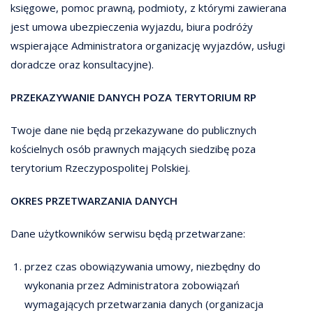
księgowe, pomoc prawną, podmioty, z którymi zawierana
jest umowa ubezpieczenia wyjazdu, biura podróży
wspierające Administratora organizację wyjazdów, usługi
doradcze oraz konsultacyjne).
PRZEKAZYWANIE DANYCH POZA TERYTORIUM RP
Twoje dane nie będą przekazywane do publicznych
kościelnych osób prawnych mających siedzibę poza
terytorium Rzeczypospolitej Polskiej.
OKRES PRZETWARZANIA DANYCH
Dane użytkowników serwisu będą przetwarzane:
przez czas obowiązywania umowy, niezbędny do
wykonania przez Administratora zobowiązań
wymagających przetwarzania danych (organizacja