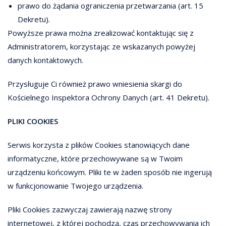
prawo do żądania ograniczenia przetwarzania (art. 15
Dekretu).
Powyższe prawa można zrealizować kontaktując się z
Administratorem, korzystając ze wskazanych powyżej
danych kontaktowych.
Przysługuje Ci również prawo wniesienia skargi do
Kościelnego Inspektora Ochrony Danych (art. 41 Dekretu).
PLIKI COOKIES
Serwis korzysta z plików Cookies stanowiących dane
informatyczne, które przechowywane są w Twoim
urządzeniu końcowym. Pliki te w żaden sposób nie ingerują
w funkcjonowanie Twojego urządzenia.
Pliki Cookies zazwyczaj zawierają nazwę strony
internetowej, z której pochodzą, czas przechowywania ich