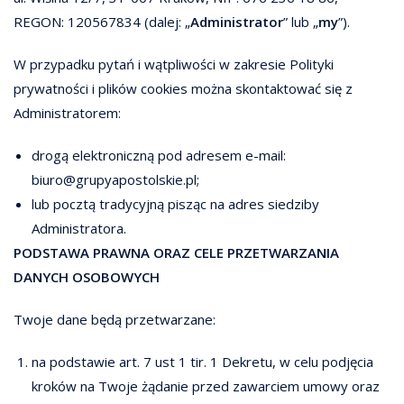
REGON: 120567834 (dalej: „
Administrator
” lub „
my
”).
W przypadku pytań i wątpliwości w zakresie Polityki
prywatności i plików cookies można skontaktować się z
Administratorem:
drogą elektroniczną pod adresem e-mail:
biuro@grupyapostolskie.pl;
lub pocztą tradycyjną pisząc na adres siedziby
Administratora.
PODSTAWA PRAWNA ORAZ CELE PRZETWARZANIA
DANYCH OSOBOWYCH
Twoje dane będą przetwarzane:
na podstawie art. 7 ust 1 tir. 1 Dekretu, w celu podjęcia
kroków na Twoje żądanie przed zawarciem umowy oraz