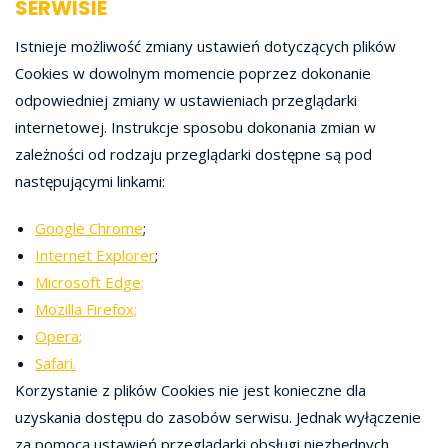
SERWISIE
Istnieje możliwość zmiany ustawień dotyczących plików
Cookies w dowolnym momencie poprzez dokonanie
odpowiedniej zmiany w ustawieniach przeglądarki
internetowej. Instrukcje sposobu dokonania zmian w
zależności od rodzaju przeglądarki dostępne są pod
następującymi linkami:
Google Chrome
;
Internet Explorer
;
Microsoft Edge;
Mozilla Firefox;
Opera;
Safari.
Korzystanie z plików Cookies nie jest konieczne dla
uzyskania dostępu do zasobów serwisu. Jednak wyłączenie
za pomocą ustawień przeglądarki obsługi niezbędnych