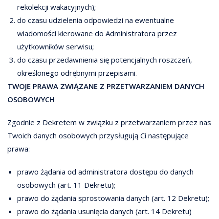
rekolekcji wakacyjnych);
do czasu udzielenia odpowiedzi na ewentualne
wiadomości kierowane do Administratora przez
użytkowników serwisu;
do czasu przedawnienia się potencjalnych roszczeń,
określonego odrębnymi przepisami.
TWOJE PRAWA ZWIĄZANE Z PRZETWARZANIEM DANYCH
OSOBOWYCH
Zgodnie z Dekretem w związku z przetwarzaniem przez nas
Twoich danych osobowych przysługują Ci następujące
prawa:
prawo żądania od administratora dostępu do danych
osobowych (art. 11 Dekretu);
prawo do żądania sprostowania danych (art. 12 Dekretu);
prawo do żądania usunięcia danych (art. 14 Dekretu)