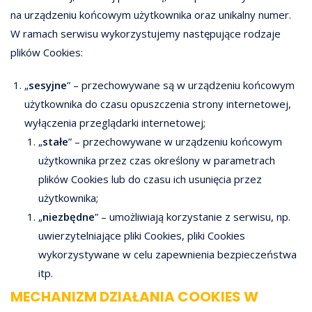
na urządzeniu końcowym użytkownika oraz unikalny numer.
W ramach serwisu wykorzystujemy następujące rodzaje
plików Cookies:
„
sesyjne
” – przechowywane są w urządzeniu końcowym
użytkownika do czasu opuszczenia strony internetowej,
wyłączenia przeglądarki internetowej;
„
stałe
” – przechowywane w urządzeniu końcowym
użytkownika przez czas określony w parametrach
plików Cookies lub do czasu ich usunięcia przez
użytkownika;
„
niezbędne
” – umożliwiają korzystanie z serwisu, np.
uwierzytelniające pliki Cookies, pliki Cookies
wykorzystywane w celu zapewnienia bezpieczeństwa
itp.
MECHANIZM DZIAŁANIA COOKIES W