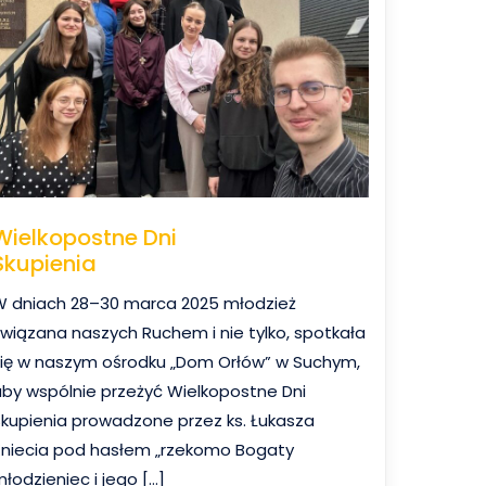
Wielkopostne Dni
Skupienia
W dniach 28–30 marca 2025 młodzież
wiązana naszych Ruchem i nie tylko, spotkała
się w naszym ośrodku „Dom Orłów” w Suchym,
by wspólnie przeżyć Wielkopostne Dni
kupienia prowadzone przez ks. Łukasza
Kniecia pod hasłem „rzekomo Bogaty
łodzieniec i jego […]