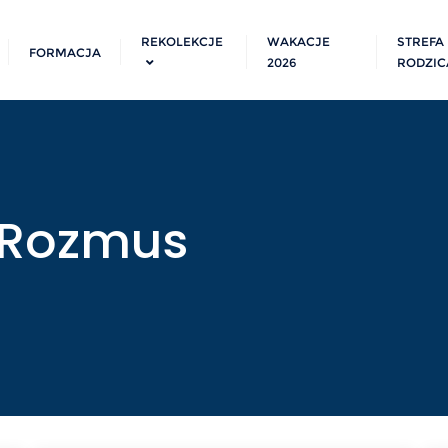
REKOLEKCJE
WAKACJE
STREFA
FORMACJA
2026
RODZIC
 Rozmus