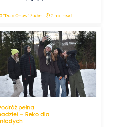
"Dom Orłów" Suche
2 min read
Podróż pełna
nadziei – Reko dla
młodych