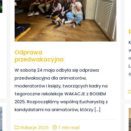
20 CZERWCA 2025
K
Odprawa
r
przedwakacyjna
L
W sobotę 24 maja odbyła się odprawa
przedwakacyjna dla animatorów,
moderatorów i księży, tworzących kadry na
tegoroczne rekolekcje WAKACJE z BOGIEM
2025. Rozpoczęliśmy wspólną Eucharystią z
kandydatami na animatorów, którzy […]
Wakacje 2025
1 min read