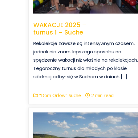
 2025
WAKACJE 2025 –
turnus 1 – Suche
Rekolekcje zawsze są intensywnym czasem,
jednak nie znam lepszego sposobu na
28 MAJA 2025
spędzenie wakacji niż właśnie na rekolekcjach.
Tegoroczny turnus dla młodych po klasie
siódmej odbył się w Suchem w dniach […]
"Dom Orłów" Suche
2 min read