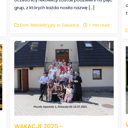
o
grup, z których każda nosiła nazwę […]
t
Dom Rekolekcyjny w Zawadce
1 min read
10 LIPCA 2025
WAKACJE 2025 –