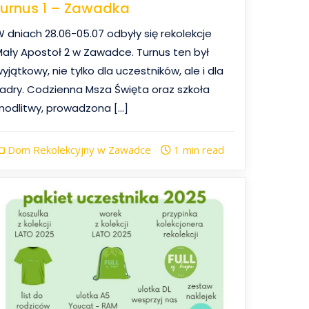
turnus 1 – Zawadka
 dniach 28.06-05.07 odbyły się rekolekcje
ały Apostoł 2 w Zawadce. Turnus ten był
yjątkowy, nie tylko dla uczestników, ale i dla
adry. Codzienna Msza Święta oraz szkoła
modlitwy, prowadzona […]
Dom Rekolekcyjny w Zawadce
1 min read