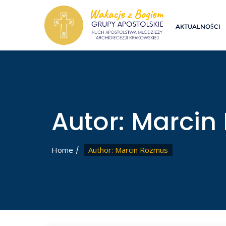
Skip
to
AKTUALNOŚCI
content
Autor:
Marcin
Home
Author: Marcin Rozmus