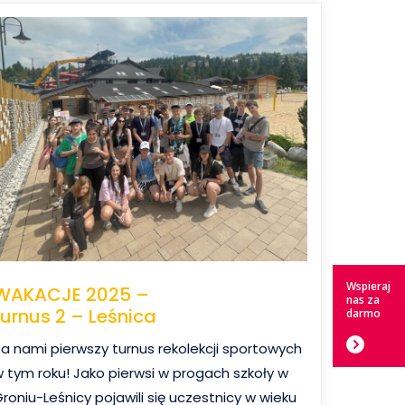
Wspieraj
WAKACJE 2025 –
nas za
turnus 2 – Leśnica
darmo
a nami pierwszy turnus rekolekcji sportowych
 tym roku! Jako pierwsi w progach szkoły w
roniu-Leśnicy pojawili się uczestnicy w wieku