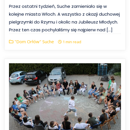
Przez ostatni tydzień, Suche zamieniało się w
kolejne miasta Włoch. A wszystko z okazji duchowej
pielgrzymki do Rzymu i okolic na Jubileusz Młodych.
Przez ten czas pochylaliśmy się najpierw nad […]
"Dom Orłów" Suche
1 min read