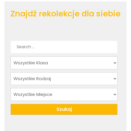
Znajdź rekolekcje dla siebie