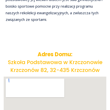
boisko sportowe pomocne przy realizacji programu
naszych rekolekcji ewangelizacyjnych, a zwłaszcza tych
związanych ze sportami.
Adres Domu:
Szkoła Podstawowa w Krzczonowie
Krzczonów 82, 32-435 Krzczonów