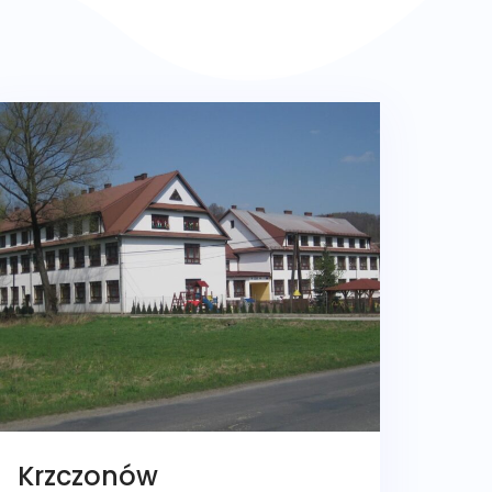
Krzczonów