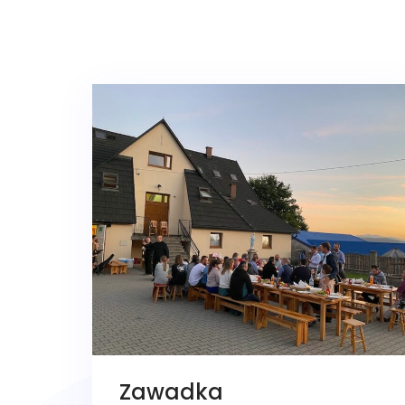
Zawadka