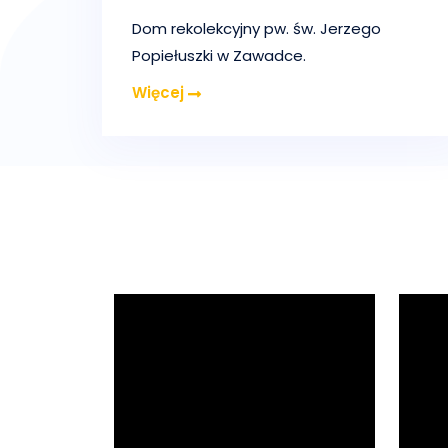
Dom rekolekcyjny pw. św. Jerzego
Popiełuszki w Zawadce.
Więcej