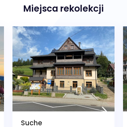
Miejsca rekolekcji
Suche