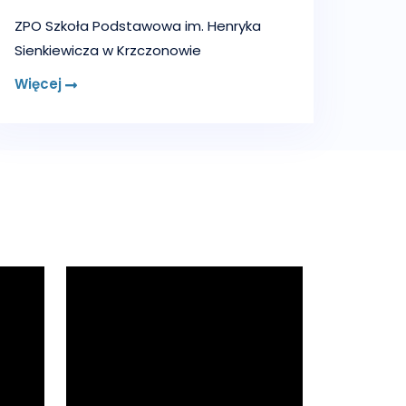
ZPO Szkoła Podstawowa im. Henryka
Sienkiewicza w Krzczonowie
Więcej