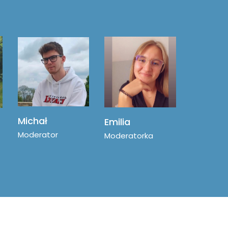
Michał
Emilia
Moderator
Moderatorka